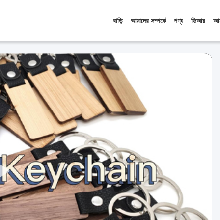
বাড়ি
আমাদের সম্পর্কে
পণ্য
ভিআর
আম