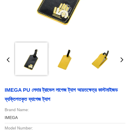
IMEGA PU লেদার ট্রাভেল লাগেজ ট্যাগ আয়তক্ষেত্র কাস্টমাইজড
ব্যক্তিগতকৃত ব্যাগেজ ট্যাগ
Brand Name:
IMEGA
Model Number: