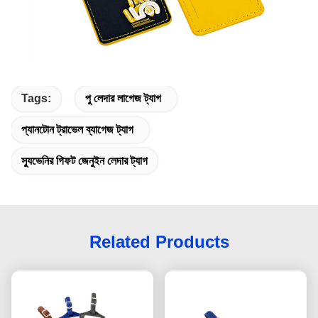
Tags:
পু লেদার লাগেজ ট্যাগ
প্যানটোন ট্রাভেল ব্যাগেজ ট্যাগ
স্যুভেনির গিফট জেনুইন লেদার ট্যাগ
Related Products