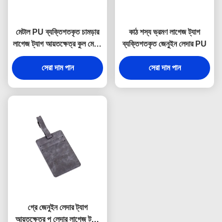
মেটাল PU ব্যক্তিগতকৃত চামড়ার
কাঠ শস্য ভ্রমণ লাগেজ ট্যাগ
লাগেজ ট্যাগ আয়তক্ষেত্র কুল মেটাল
ব্যক্তিগতকৃত জেনুইন লেদার PU
লাগেজ ট্যাগ
সেরা দাম পান
সেরা দাম পান
গ্রে জেনুইন লেদার ট্যাগ
আয়তক্ষেত্র পু লেদার লাগেজ ট্যাগ