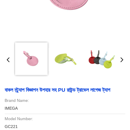
বাকল স্ট্র্যাপ বিজ্ঞাপন উপহার সহ PU রাউন্ড ট্রাভেল লাগেজ ট্যাগ
Brand Name:
IMEGA
Model Number:
GC221