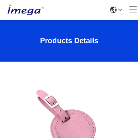
Products Details