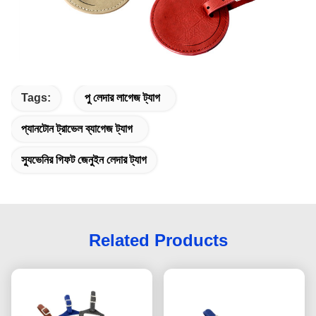
Tags:
পু লেদার লাগেজ ট্যাগ
প্যানটোন ট্রাভেল ব্যাগেজ ট্যাগ
স্যুভেনির গিফট জেনুইন লেদার ট্যাগ
Related Products