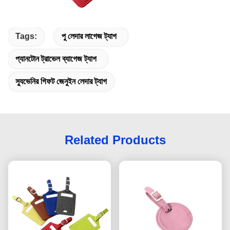
Tags:
পু লেদার লাগেজ ট্যাগ
প্যানটোন ট্রাভেল ব্যাগেজ ট্যাগ
স্যুভেনির গিফট জেনুইন লেদার ট্যাগ
Related Products