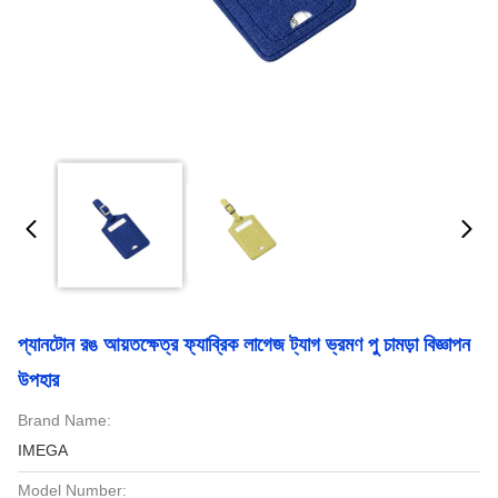
প্যানটোন রঙ আয়তক্ষেত্র ফ্যাব্রিক লাগেজ ট্যাগ ভ্রমণ পু চামড়া বিজ্ঞাপন
উপহার
Brand Name:
IMEGA
Model Number: