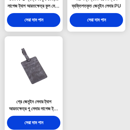
লাগেজ ট্যাগ আয়তক্ষেত্র কুল মেটাল
ব্যক্তিগতকৃত জেনুইন লেদার PU
লাগেজ ট্যাগ
সেরা দাম পান
সেরা দাম পান
গ্রে জেনুইন লেদার ট্যাগ
আয়তক্ষেত্র পু লেদার লাগেজ ট্যাগ
স্যুভেনির উপহার
সেরা দাম পান