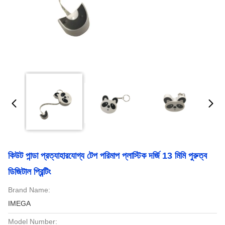
কিউট পান্ডা প্রত্যাহারযোগ্য টেপ পরিমাপ প্লাস্টিক দর্জি 13 মিমি পুরুত্ব
ডিজিটাল প্রিন্টিং
Brand Name:
IMEGA
Model Number: