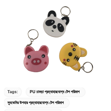
Tags:
PU চামড়া প্রত্যাহারযোগ্য টেপ পরিমাপ
স্যুভেনির উপহার প্রত্যাহারযোগ্য টেপ পরিমাপ