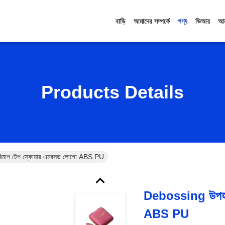
বাড়ি
আমাদের সম্পর্কে
পণ্য
ভিআর
আম
Products Details
মাপ টেপ স্কোয়ার এমবসড লোগো ABS PU
Debossing উপহার
ABS PU