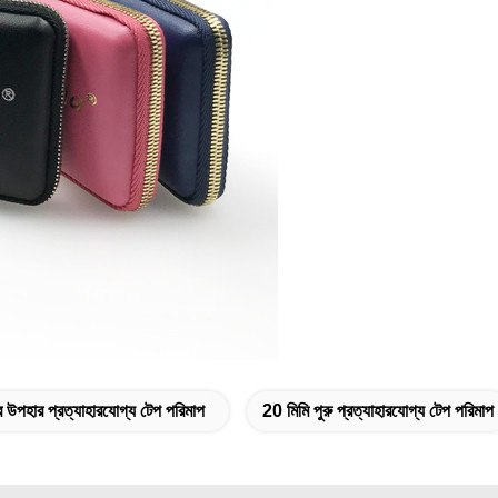
ির উপহার প্রত্যাহারযোগ্য টেপ পরিমাপ
20 মিমি পুরু প্রত্যাহারযোগ্য টেপ পরিমাপ