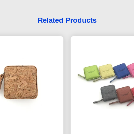
Related Products