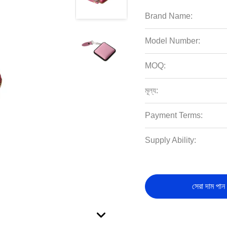
Brand Name:
Model Number:
MOQ:
মূল্য:
Payment Terms:
Supply Ability:
সেরা দাম পান