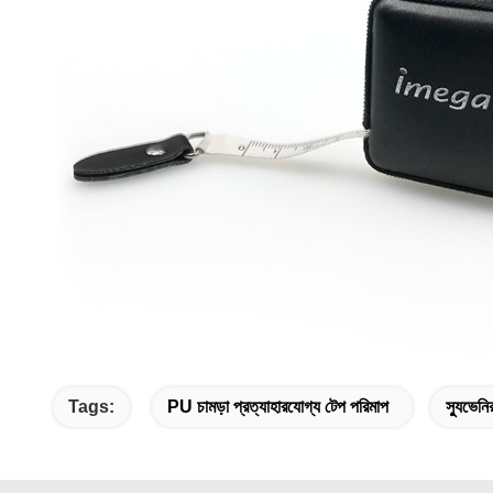
Tags:
PU চামড়া প্রত্যাহারযোগ্য টেপ পরিমাপ
স্যুভেন