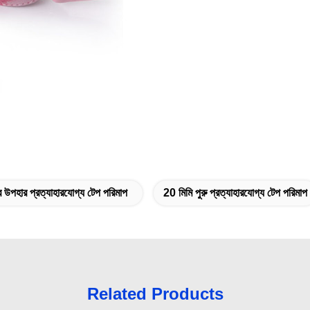
ির উপহার প্রত্যাহারযোগ্য টেপ পরিমাপ
20 মিমি পুরু প্রত্যাহারযোগ্য টেপ পরিমাপ
Related Products