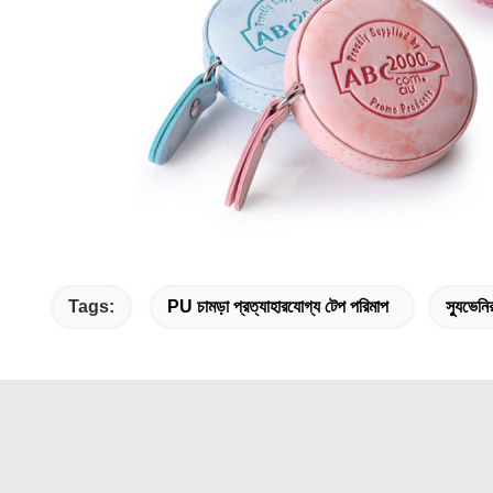
Tags:
PU চামড়া প্রত্যাহারযোগ্য টেপ পরিমাপ
স্যুভেন