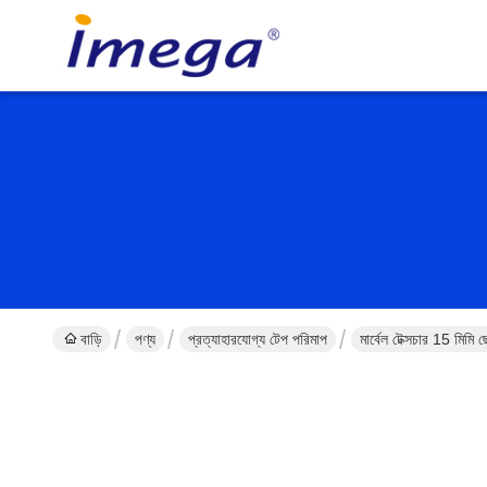
বাড়ি
পণ্য
প্রত্যাহারযোগ্য টেপ পরিমাপ
মার্বেল টেক্সচার 15 মিম