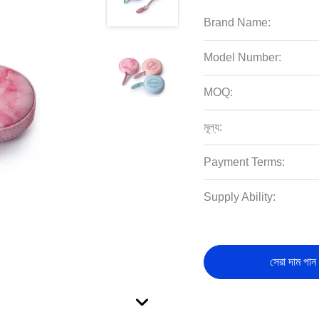
Brand Name:
Model Number:
MOQ:
মূল্য:
Payment Terms:
Supply Ability:
সেরা দাম পান