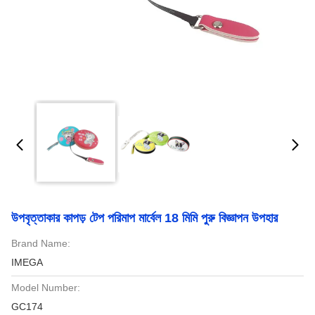
উপবৃত্তাকার কাপড় টেপ পরিমাপ মার্বেল 18 মিমি পুরু বিজ্ঞাপন উপহার
Brand Name:
IMEGA
Model Number:
GC174