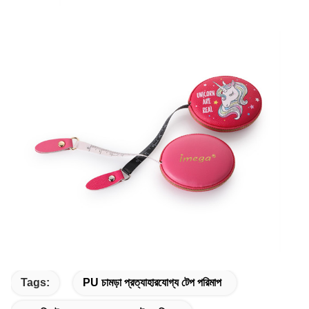
Tags:
PU চামড়া প্রত্যাহারযোগ্য টেপ পরিমাপ