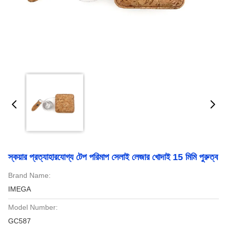
স্কয়ার প্রত্যাহারযোগ্য টেপ পরিমাপ সেলাই লেজার খোদাই 15 মিমি পুরুত্ব
Brand Name:
IMEGA
Model Number:
GC587