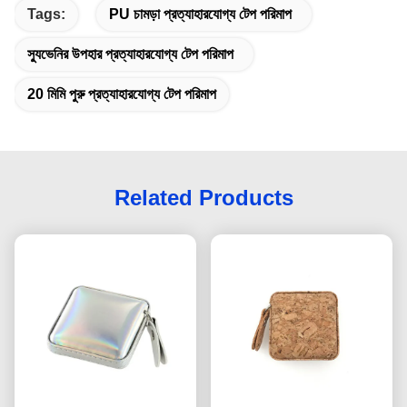
Tags:
PU চামড়া প্রত্যাহারযোগ্য টেপ পরিমাপ
স্যুভেনির উপহার প্রত্যাহারযোগ্য টেপ পরিমাপ
20 মিমি পুরু প্রত্যাহারযোগ্য টেপ পরিমাপ
Related Products