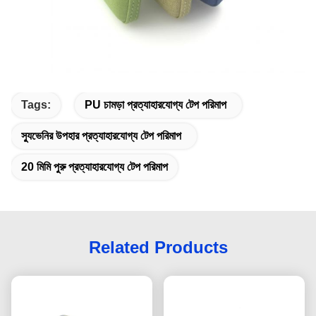
Tags:
PU চামড়া প্রত্যাহারযোগ্য টেপ পরিমাপ
স্যুভেনির উপহার প্রত্যাহারযোগ্য টেপ পরিমাপ
20 মিমি পুরু প্রত্যাহারযোগ্য টেপ পরিমাপ
Related Products