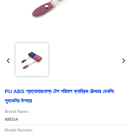
PU ABS প্রত্যাহারযোগ্য টেপ পরিমাপ ফ্যাব্রিক টেক্সচার ডেবসিং
স্যুভেনির উপহার
Brand Name:
IMEGA
Model Number: