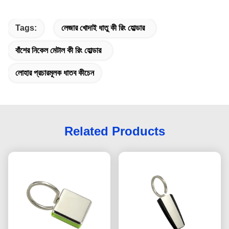
Tags:
লেজার খোদাই ধাতু কী রিং হোল্ডার
বাঁশের নিকেল মেটাল কী রিং হোল্ডার
লোহার প্রচারমূলক ধাতব কীচেন
Related Products