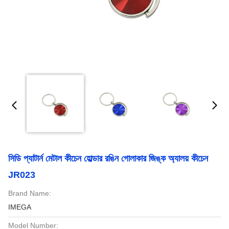
সিডি প্যাটার্ন মেটাল কীচেন হোল্ডার রঙিন গোলাকার জিঙ্ক অ্যালয় কীচেন
JR023
Brand Name:
IMEGA
Model Number: