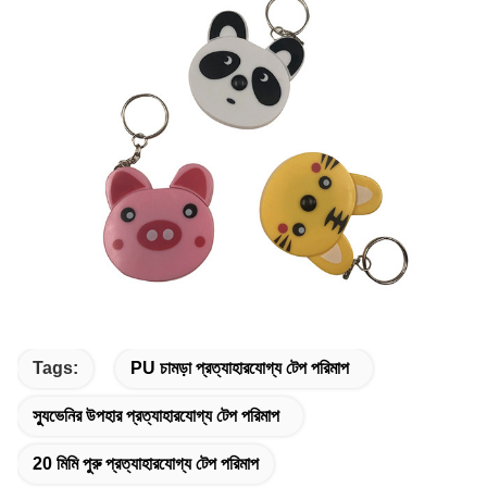
Tags:
PU চামড়া প্রত্যাহারযোগ্য টেপ পরিমাপ
স্যুভেনির উপহার প্রত্যাহারযোগ্য টেপ পরিমাপ
20 মিমি পুরু প্রত্যাহারযোগ্য টেপ পরিমাপ