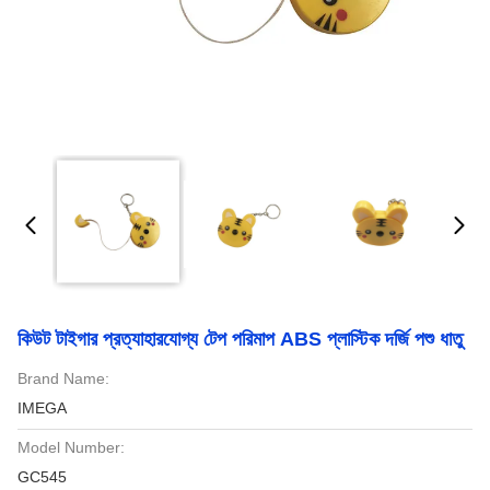
কিউট টাইগার প্রত্যাহারযোগ্য টেপ পরিমাপ ABS প্লাস্টিক দর্জি পশু ধাতু
Brand Name:
IMEGA
Model Number:
GC545