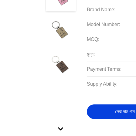
Brand Name:
Model Number:
MOQ:
মূল্য:
Payment Terms:
Supply Ability:
সেরা দাম পান