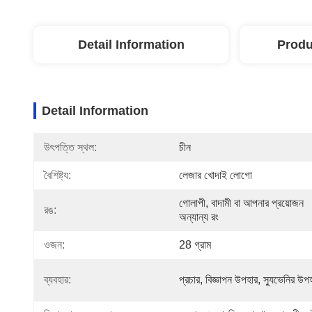
Detail Information
Produ
Detail Information
উৎপত্তি স্থল:
চীন
বৈশিষ্ট্য:
লেজার খোদাই লোগো
গোলাপী, বাদামী বা আপনার প্রয়োজন 
রঙ:
অন্যান্য রং
ওজন:
28 গ্রাম
ব্যবহার:
প্রচার, বিজ্ঞাপন উপহার, স্যুভেনির উপ