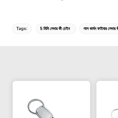
Tags:
5 মিমি লেদার কী চেইন
লাল কার্বন ফাইবার লেদার 