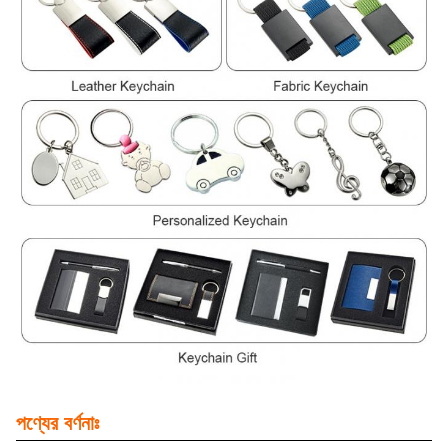
পণ্যের বর্ণনাঃ