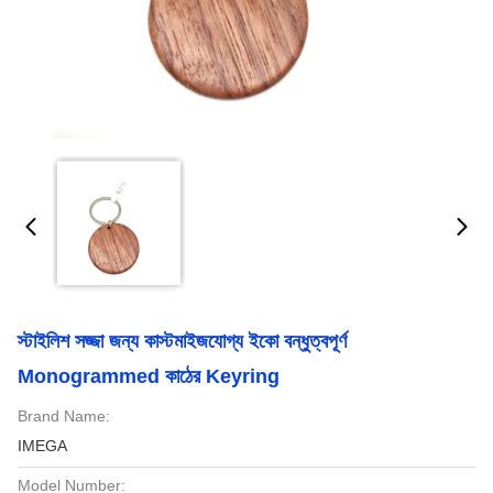
স্টাইলিশ সজ্জা জন্য কাস্টমাইজযোগ্য ইকো বন্ধুত্বপূর্ণ
Monogrammed কাঠের Keyring
Brand Name:
IMEGA
Model Number: