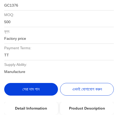
GC1376
MOQ:
500
মূল্য:
Factory price
Payment Terms:
TT
Supply Ability:
Manufacture
সেরা দাম পান
এখনই যোগাযোগ করুন
Detail Information
Product Description