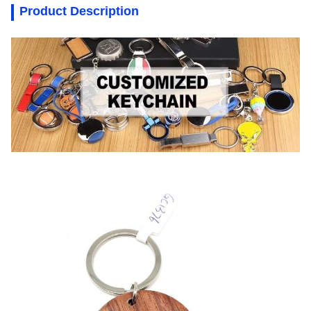
Product Description