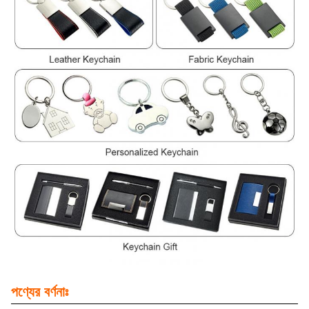
পণ্যের বর্ণনাঃ