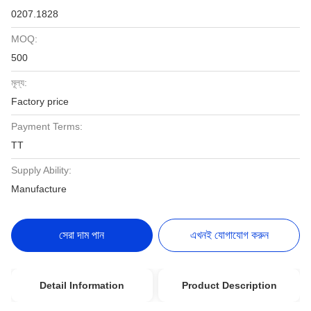
0207.1828
MOQ:
500
মূল্য:
Factory price
Payment Terms:
TT
Supply Ability:
Manufacture
সেরা দাম পান
এখনই যোগাযোগ করুন
Detail Information
Product Description