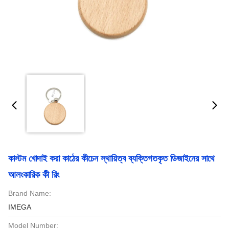
কাস্টম খোদাই করা কাঠের কীচেন স্থায়িত্ব ব্যক্তিগতকৃত ডিজাইনের সাথে
আলংকারিক কী রিং
Brand Name:
IMEGA
Model Number: