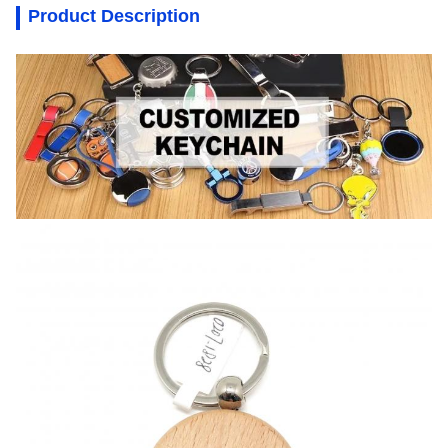
Product Description