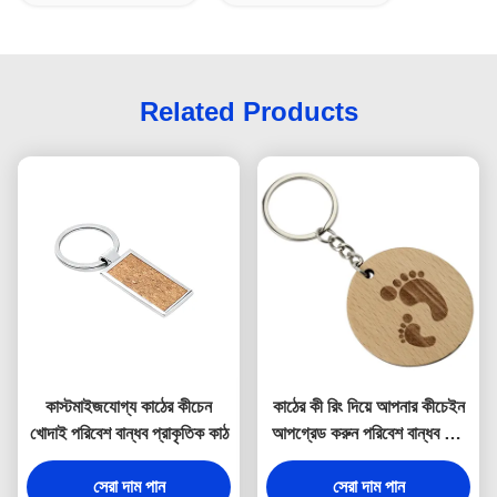
Related Products
কাস্টমাইজযোগ্য কাঠের কীচেন
কাঠের কী রিং দিয়ে আপনার কীচেইন
খোদাই পরিবেশ বান্ধব প্রাকৃতিক কাঠ
আপগ্রেড করুন পরিবেশ বান্ধব এবং
প্রাকৃতিক
সেরা দাম পান
সেরা দাম পান