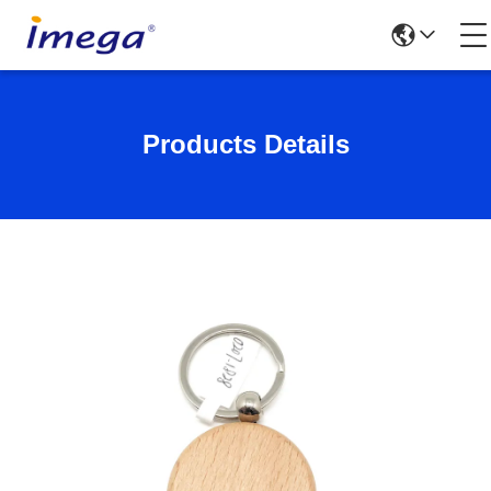
Products Details