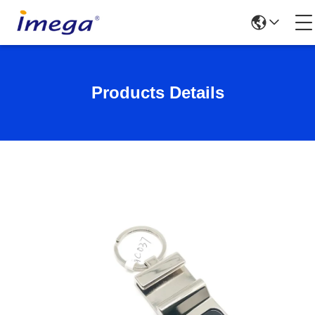
Products Details