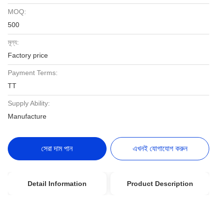
MOQ:
500
মূল্য:
Factory price
Payment Terms:
TT
Supply Ability:
Manufacture
সেরা দাম পান
এখনই যোগাযোগ করুন
Detail Information
Product Description