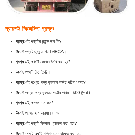
প্রায়শই জিজ্ঞাসিত প্রশ্নঃ
প্রশ্ন:
এই পণ্যটির ব্র্যান্ড নাম কি?
উঃ
এই পণ্যটির ব্র্যান্ড নাম IMEGA।
প্রশ্ন:
এই পণ্যটি কোথায় তৈরি করা হয়?
উঃ
এই পণ্যটি চীনে তৈরি।
প্রশ্ন:
এই পণ্যের জন্য ন্যূনতম অর্ডার পরিমাণ কত?
উঃ
এই পণ্যের জন্য ন্যূনতম অর্ডার পরিমাণ 500 টুকরা।
প্রশ্ন:
এই পণ্যের দাম কত?
উঃ
এই পণ্যের দাম কারখানার দাম।
প্রশ্ন:
এই পণ্যটি কিভাবে প্যাকেজ করা হবে?
উঃ
এই পণ্যটি একটি পলিপ্যাকে প্যাকেজ করা হবে।