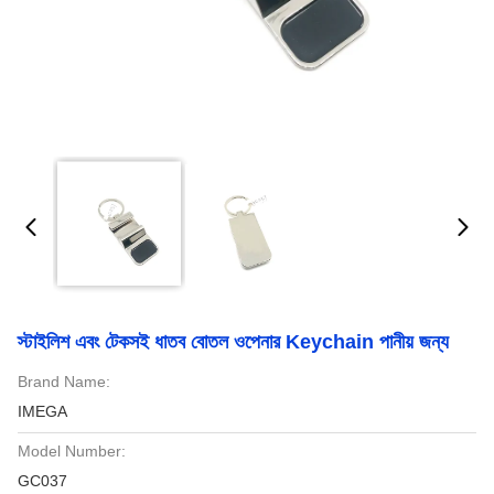
স্টাইলিশ এবং টেকসই ধাতব বোতল ওপেনার Keychain পানীয় জন্য
Brand Name:
IMEGA
Model Number:
GC037