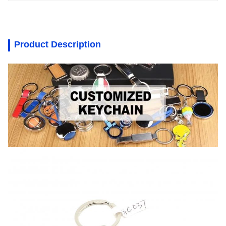
Product Description