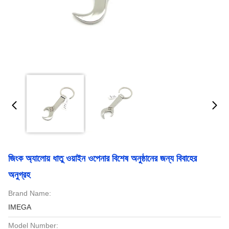
জিংক অ্যালোয় ধাতু ওয়াইন ওপেনার বিশেষ অনুষ্ঠানের জন্য বিবাহের
অনুগ্রহ
Brand Name:
IMEGA
Model Number: