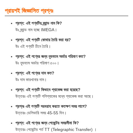
প্রায়শই জিজ্ঞাসিত প্রশ্নঃ
প্রশ্ন: এই পণ্যটির ব্র্যান্ড নাম কি?
উঃ ব্র্যান্ড নাম হচ্ছে IMEGA।
প্রশ্ন: এই পণ্যটি কোথায় তৈরি করা হয়?
উঃ এই পণ্যটি চীনে তৈরি।
প্রশ্ন: এই পণ্যের জন্য ন্যূনতম অর্ডার পরিমাণ কত?
উঃ ন্যূনতম অর্ডার পরিমাণ ৫০০।
প্রশ্ন: এই পণ্যের দাম কত?
উঃ দাম কারখানার দাম।
প্রশ্ন: এই পণ্যটি কিভাবে প্যাকেজ করা হয়েছে?
উত্তরঃ এই পণ্যটি পলিপ্যাকের মধ্যে প্যাকেজ করা আছে।
প্রশ্নঃ এই পণ্যটি সরবরাহ করতে কতক্ষণ সময় লাগে?
উত্তরঃ ডেলিভারি সময় 45-55 দিন।
প্রশ্ন: এই পণ্যের জন্য পেমেন্টের সময়সীমা কি?
উত্তরঃ পেমেন্টের শর্ত TT (Telegraphic Transfer) ।