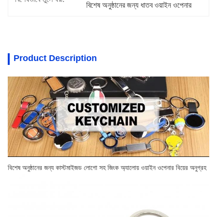
বিশেষ অনুষ্ঠানের জন্য ধাতব ওয়াইন ওপেনার
Product Description
বিশেষ অনুষ্ঠানের জন্য কাস্টমাইজড লোগো সহ জিংক অ্যালোয় ওয়াইন ওপেনার বিয়ের অনুগ্রহ