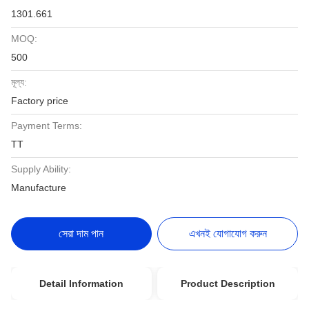
1301.661
MOQ:
500
মূল্য:
Factory price
Payment Terms:
TT
Supply Ability:
Manufacture
সেরা দাম পান
এখনই যোগাযোগ করুন
Detail Information
Product Description