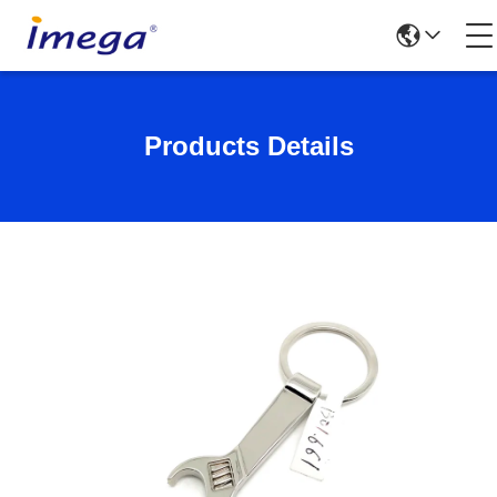
Products Details