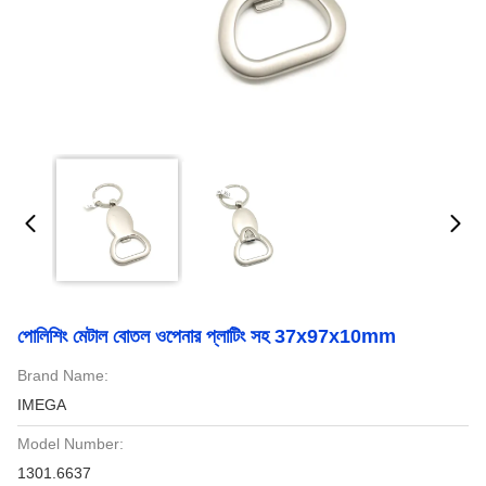
পোলিশিং মেটাল বোতল ওপেনার প্লাটিং সহ 37x97x10mm
Brand Name:
IMEGA
Model Number:
1301.6637