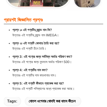
প্রায়শই জিজ্ঞাসিত প্রশ্নঃ
প্রশ্ন ১ঃ এই পণ্যটির ব্র্যান্ড নাম কি?
উত্তরঃ এই পণ্যটির ব্র্যান্ড নাম IMEGA।
প্রশ্ন ২ঃ এই পণ্যটি কোথায় তৈরি করা হয়?
উত্তরঃ এই পণ্যটি চীনে তৈরি।
প্রশ্ন 3: এই পণ্যের জন্য সর্বনিম্ন অর্ডার পরিমাণ কত?
উত্তরঃ এই পণ্যের জন্য ন্যূনতম অর্ডার পরিমাণ 500।
প্রশ্ন 4: এই পণ্যটির দাম কত?
উত্তরঃ এই পণ্যটির দাম কারখানার দাম।
প্রশ্ন 5: এই পণ্যটি কীভাবে প্যাকেজ করা হয়?
উত্তরঃ এই পণ্যটি পলিব্যাগের মধ্যে প্যাকেজ করা আছে।
Tags:
বোতল ওপেনার খোদাই করা ধাতব কীচেন