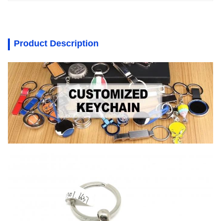
Product Description