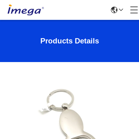
Products Details