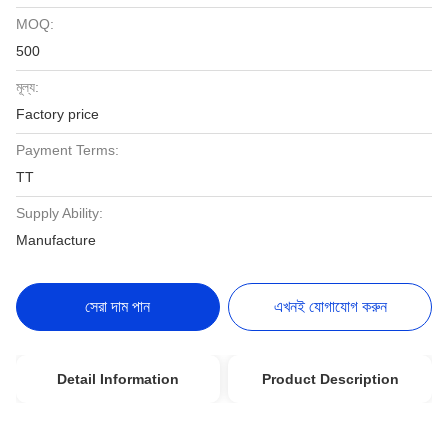
MOQ:
500
মূল্য:
Factory price
Payment Terms:
TT
Supply Ability:
Manufacture
সেরা দাম পান
এখনই যোগাযোগ করুন
Detail Information
Product Description