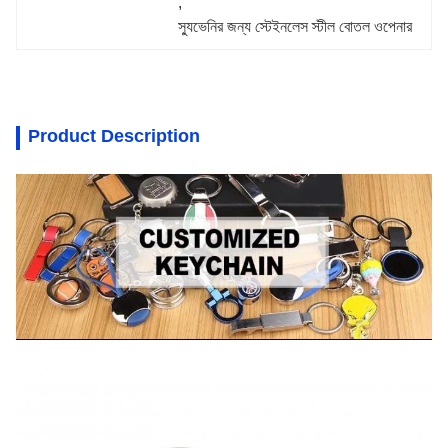
, 
স্যুভেনির জন্য স্টেইনলেস স্টীল বোতল ওপেনার
Product Description