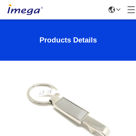
Products Details