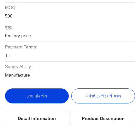
MOQ:
500
মূল্য:
Factory price
Payment Terms:
TT
Supply Ability:
Manufacture
সেরা দাম পান
এখনই যোগাযোগ করুন
Detail Information
Product Description