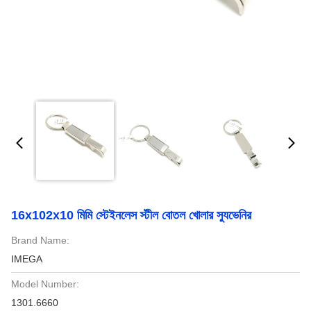
16x102x10 মিমি স্টেইনলেস স্টীল বোতল খোলার স্যুভেনির
Brand Name:
IMEGA
Model Number:
1301.6660