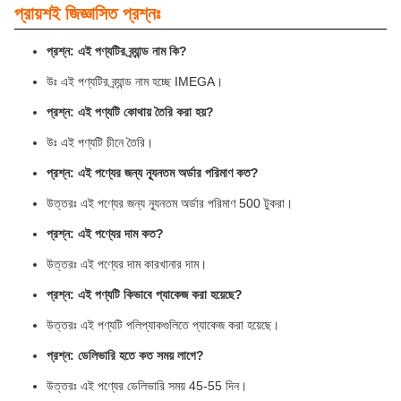
প্রায়শই জিজ্ঞাসিত প্রশ্নঃ
প্রশ্ন: এই পণ্যটির ব্র্যান্ড নাম কি?
উঃ এই পণ্যটির ব্র্যান্ড নাম হচ্ছে IMEGA।
প্রশ্ন: এই পণ্যটি কোথায় তৈরি করা হয়?
উঃ এই পণ্যটি চীনে তৈরি।
প্রশ্ন: এই পণ্যের জন্য ন্যূনতম অর্ডার পরিমাণ কত?
উত্তরঃ এই পণ্যের জন্য ন্যূনতম অর্ডার পরিমাণ 500 টুকরা।
প্রশ্ন: এই পণ্যের দাম কত?
উত্তরঃ এই পণ্যের দাম কারখানার দাম।
প্রশ্ন: এই পণ্যটি কিভাবে প্যাকেজ করা হয়েছে?
উত্তরঃ এই পণ্যটি পলিপ্যাকগুলিতে প্যাকেজ করা হয়েছে।
প্রশ্ন: ডেলিভারি হতে কত সময় লাগে?
উত্তরঃ এই পণ্যের ডেলিভারি সময় 45-55 দিন।