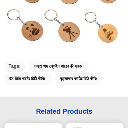
Tags:
দস্তা খাদ প্লেইন কাঠের কী ধারক
32 মিমি কাঠের চিঠি কীরিং
বৃত্তাকার কাঠের চিঠি কীরিং
Related Products