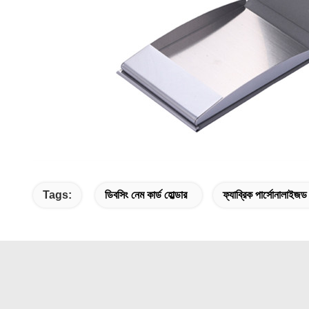
Tags:
ডিবসিং নেম কার্ড হোল্ডার
ফ্যাব্রিক পার্সোনালাইজড ক