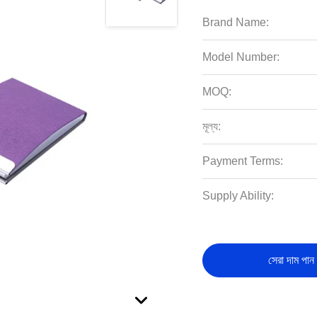
Brand Name:
Model Number:
MOQ:
মূল্য:
Payment Terms:
Supply Ability:
সেরা দাম পান