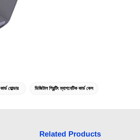
ার্ড হোল্ডার
ডিজিটাল প্রিন্টিং ম্যাগনেটিক কার্ড কেস
Related Products