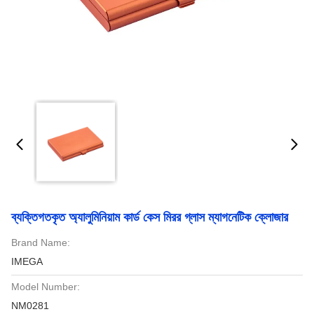
ব্যক্তিগতকৃত অ্যালুমিনিয়াম কার্ড কেস মিরর গ্লাস ম্যাগনেটিক ক্লোজার
Brand Name:
IMEGA
Model Number:
NM0281