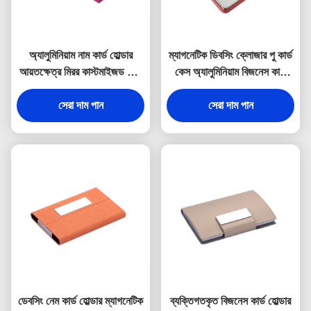
অ্যালুমিনিয়াম নাম কার্ড হোল্ডার
ম্যাগনেটিক ডিবসিং ক্লোজার পু কার্ড
আয়তক্ষেত্র মিরর কাস্টমাইজড কার্ড
কেস অ্যালুমিনিয়াম বিজনেস কার্ড
কেস
হোল্ডার ডিজিটাল প্রিন্টিং
সেরা দাম পান
সেরা দাম পান
ডেবসিং নেম কার্ড হোল্ডার ম্যাগনেটিক
ব্যক্তিগতকৃত বিজনেস কার্ড হোল্ডার