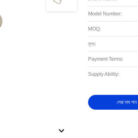
Model Number:
MOQ:
মূল্য:
Payment Terms:
Supply Ability:
সেরা দাম পান