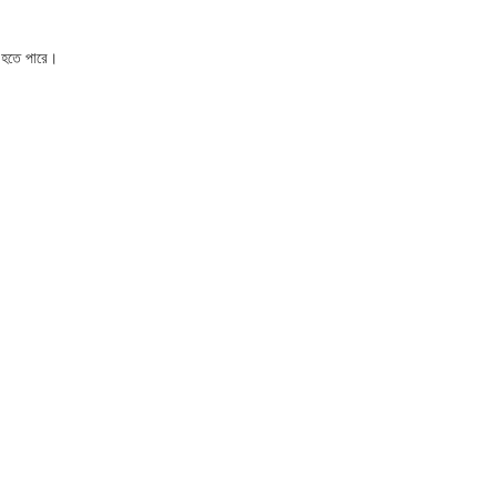
র হতে পারে।