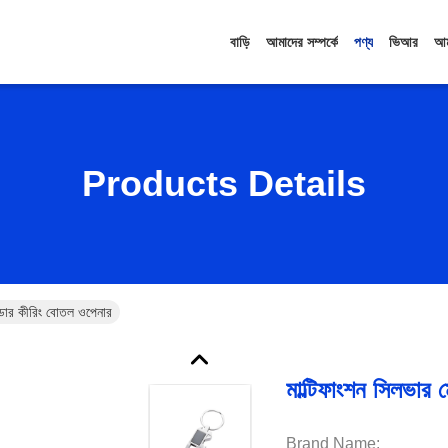
বাড়ি
আমাদের সম্পর্কে
পণ্য
ভিআর
আম
Products Details
ল্ডার কীরিং বোতল ওপেনার
মাল্টিফাংশন সিলভার 
Brand Name: