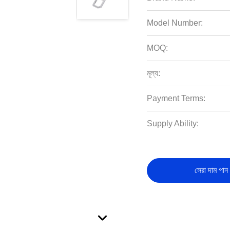
Model Number:
MOQ:
মূল্য:
Payment Terms:
Supply Ability:
সেরা দাম পান