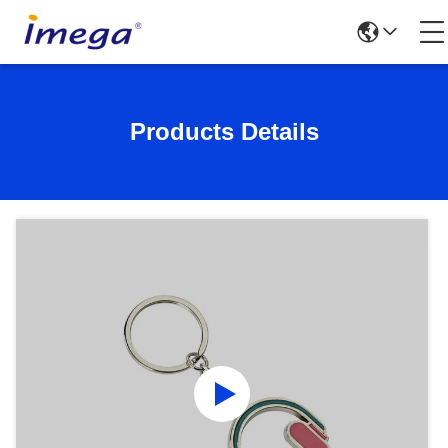
Products Details