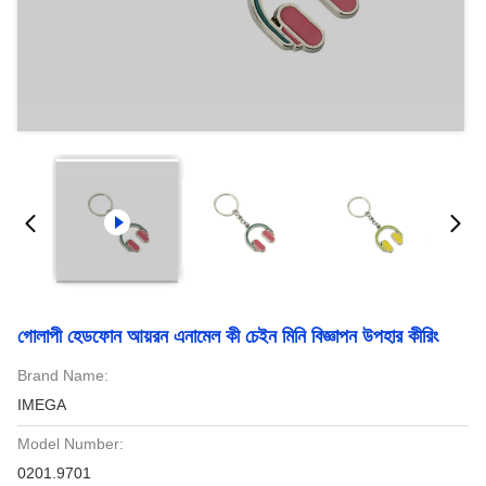
গোলাপী হেডফোন আয়রন এনামেল কী চেইন মিনি বিজ্ঞাপন উপহার কীরিং
Brand Name:
IMEGA
Model Number:
0201.9701