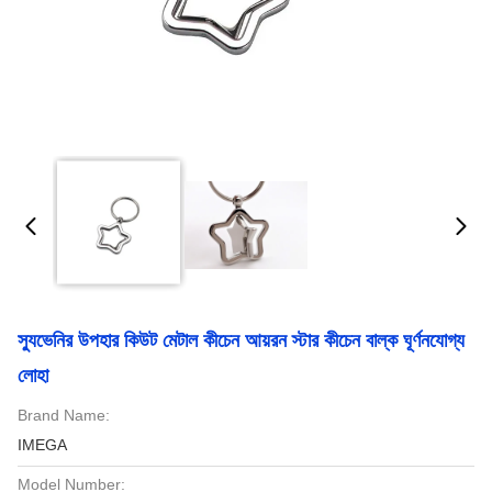
স্যুভেনির উপহার কিউট মেটাল কীচেন আয়রন স্টার কীচেন বাল্ক ঘূর্ণনযোগ্য
লোহা
Brand Name:
IMEGA
Model Number: