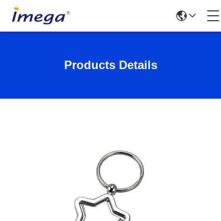
Products Details