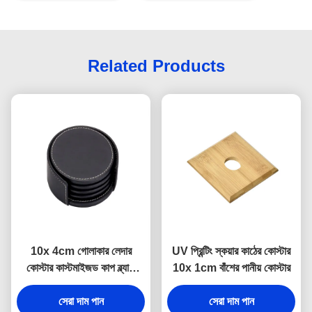
Related Products
10x 4cm গোলাকার লেদার
UV প্রিন্টিং স্কয়ার কাঠের কোস্টার
কোস্টার কাস্টমাইজড কাপ ব্ল্যাক
10x 1cm বাঁশের পানীয় কোস্টার
ড্রিঙ্ক কোস্টার
সেরা দাম পান
সেরা দাম পান