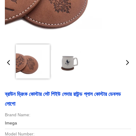
ব্রাউন ড্রিংক কোস্টার সেট পিইউ লেদার রাউন্ড গ্লাস কোস্টার ডেবসড
লোগো
Brand Name:
Imega
Model Number: