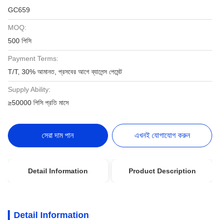
GC659
MOQ:
500 পিসি
Payment Terms:
T/T, 30% আমানত, প্রসবের আগে ব্যালেন্স পেমেন্ট
Supply Ability:
≥50000 পিসি প্রতি মাসে
সেরা দাম পান
এখনই যোগাযোগ করুন
Detail Information
Product Description
Detail Information