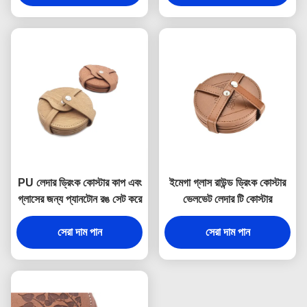
PU লেদার ড্রিংক কোস্টার কাপ এবং
ইমেগা গ্লাস রাউন্ড ড্রিংক কোস্টার
গ্লাসের জন্য প্যানটোন রঙ সেট করে
ভেলভেট লেদার টি কোস্টার
সেরা দাম পান
সেরা দাম পান