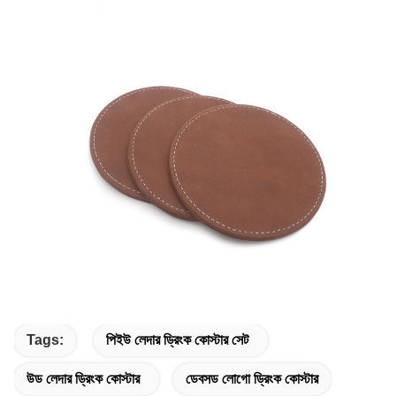
Tags:
পিইউ লেদার ড্রিংক কোস্টার সেট
উড লেদার ড্রিংক কোস্টার
ডেবসড লোগো ড্রিংক কোস্টার