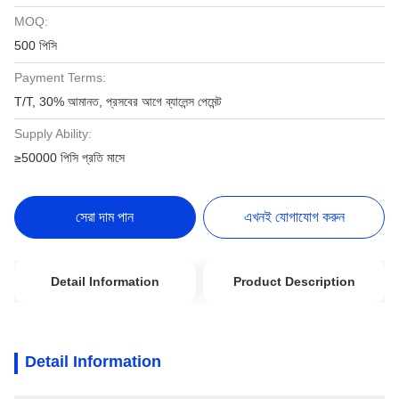
MOQ:
500 পিসি
Payment Terms:
T/T, 30% আমানত, প্রসবের আগে ব্যালেন্স পেমেন্ট
Supply Ability:
≥50000 পিসি প্রতি মাসে
সেরা দাম পান
এখনই যোগাযোগ করুন
Detail Information
Product Description
Detail Information