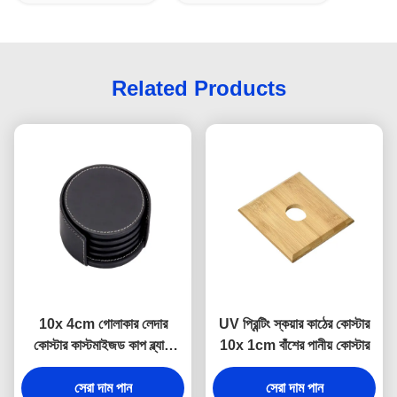
Related Products
10x 4cm গোলাকার লেদার
UV প্রিন্টিং স্কয়ার কাঠের কোস্টার
কোস্টার কাস্টমাইজড কাপ ব্ল্যাক
10x 1cm বাঁশের পানীয় কোস্টার
ড্রিঙ্ক কোস্টার
সেরা দাম পান
সেরা দাম পান