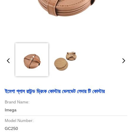
ইমেগা গ্লাস রাউন্ড ড্রিংক কোস্টার ভেলভেট লেদার টি কোস্টার
Brand Name:
Imega
Model Number:
GC250