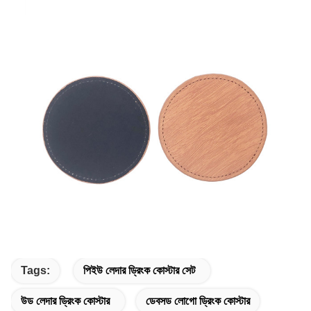
Tags:
পিইউ লেদার ড্রিংক কোস্টার সেট
উড লেদার ড্রিংক কোস্টার
ডেবসড লোগো ড্রিংক কোস্টার