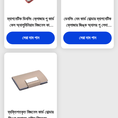
ম্যাগনেটিক ডিবসিং ক্লোজার পু কার্ড
ডেবসিং নেম কার্ড হোল্ডার ম্যাগনেটিক
কেস অ্যালুমিনিয়াম বিজনেস কার্ড
ক্লোজার জিঙ্ক অ্যালয় পু লেদার
হোল্ডার ডিজিটাল প্রিন্টিং
কার্ড হোল্ডার
সেরা দাম পান
সেরা দাম পান
ব্যক্তিগতকৃত বিজনেস কার্ড হোল্ডার