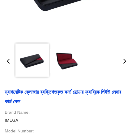
ম্যাগনেটিক ক্লোজার ব্যক্তিগতকৃত কার্ড হোল্ডার ফ্যাব্রিক পিইউ লেদার
কার্ড কেস
Brand Name:
IMEGA
Model Number: