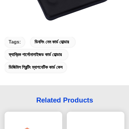
Tags:
ডিবসিং নেম কার্ড হোল্ডার
ফ্যাব্রিক পার্সোনালাইজড কার্ড হোল্ডার
ডিজিটাল প্রিন্টিং ম্যাগনেটিক কার্ড কেস
Related Products