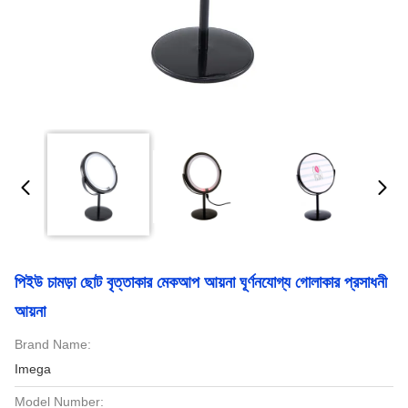
পিইউ চামড়া ছোট বৃত্তাকার মেকআপ আয়না ঘূর্ণনযোগ্য গোলাকার প্রসাধনী
আয়না
Brand Name:
Imega
Model Number: