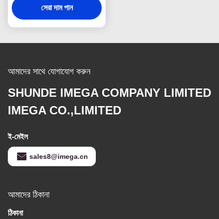
সেরা দাম পান
আমাদের সাথে যোগাযোগ করুন
SHUNDE IMEGA COMPANY LIMITED
IMEGA CO.,LIMITED
ই-মেইল
sales8@imega.cn
আমাদের ঠিকানা
ঠিকানা