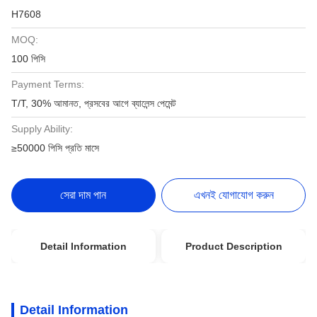
H7608
MOQ:
100 পিসি
Payment Terms:
T/T, 30% আমানত, প্রসবের আগে ব্যালেন্স পেমেন্ট
Supply Ability:
≥50000 পিসি প্রতি মাসে
সেরা দাম পান
এখনই যোগাযোগ করুন
Detail Information
Product Description
Detail Information