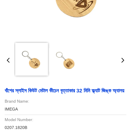
বাঁশের স্লাইস কিউট মেটাল কীচেন বৃত্তাকার 32 মিমি ফ্ল্যাট জিঙ্ক অ্যালয়
Brand Name:
IMEGA
Model Number:
0207.1820B