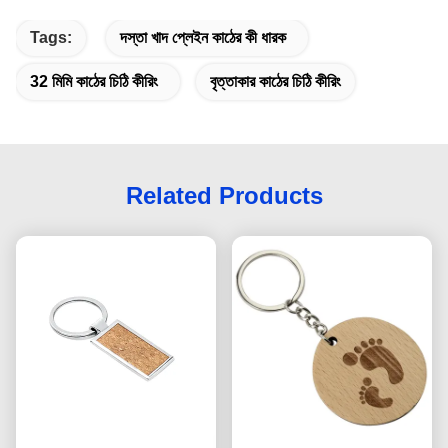
Tags:
দস্তা খাদ প্লেইন কাঠের কী ধারক
32 মিমি কাঠের চিঠি কীরিং
বৃত্তাকার কাঠের চিঠি কীরিং
Related Products