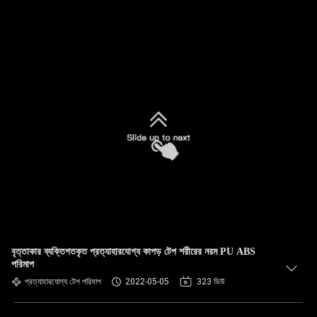
বৃত্তাকার ব্যক্তিগতকৃত প্রত্যাহারযোগ্য কাপড় টেপ শরীরের নরম PU ABS
পরিমাপ
প্রত্যাহারযোগ্য টেপ পরিমাপ
2022-05-05
323 ভিউ