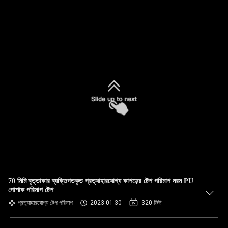
70 মিমি বৃত্তাকার ব্যক্তিগতকৃত প্রত্যাহারযোগ্য কাপড়ের টেপ পরিমাপ নরম PU
পোশাক পরিমাপ টেপ
প্রত্যাহারযোগ্য টেপ পরিমাপ
2023-01-30
320 ভিউ