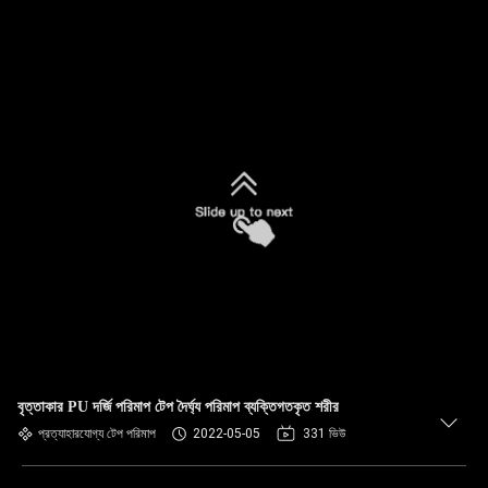
বৃত্তাকার PU দর্জি পরিমাপ টেপ দৈর্ঘ্য পরিমাপ ব্যক্তিগতকৃত শরীর
প্রত্যাহারযোগ্য টেপ পরিমাপ
2022-05-05
331 ভিউ