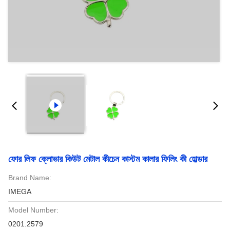
ফোর লিফ ক্লোভার কিউট মেটাল কীচেন কাস্টম কালার ফিলিং কী হোল্ডার
Brand Name:
IMEGA
Model Number:
0201.2579