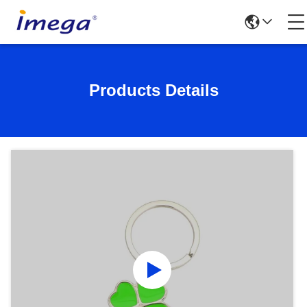
Products Details