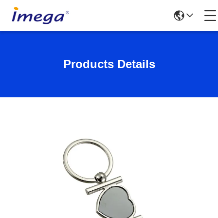
Products Details