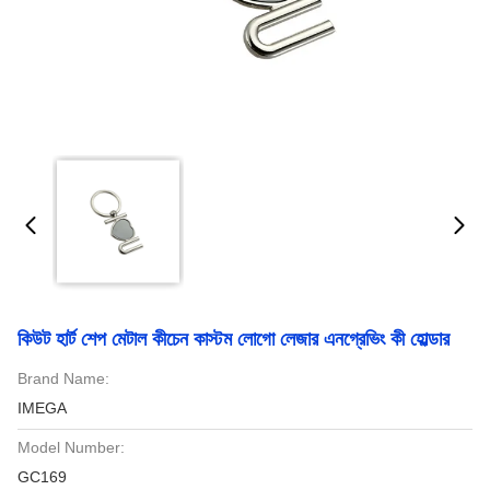
কিউট হার্ট শেপ মেটাল কীচেন কাস্টম লোগো লেজার এনগ্রেভিং কী হোল্ডার
Brand Name:
IMEGA
Model Number:
GC169