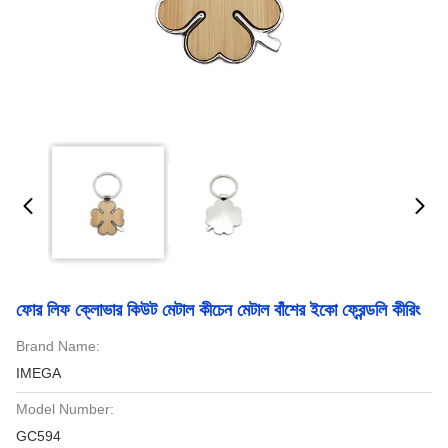
ফোর লিফ ক্লোভার কিউট মেটাল কীচেন মেটাল বাঁশের ইকো ফ্রেন্ডলি কীরিং
Brand Name:
IMEGA
Model Number:
GC594