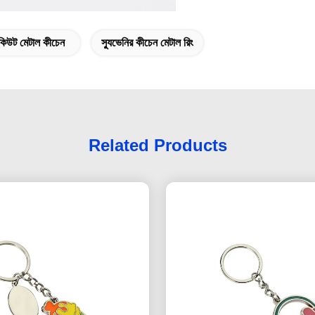
 কিউট মেটাল কীচেন
স্যুভেনির কীচেন মেটাল রিং
Related Products