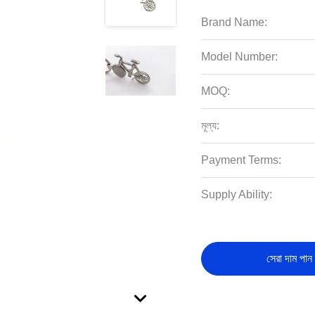
Brand Name:
Model Number:
MOQ:
মূল্য:
Payment Terms:
Supply Ability:
সেরা দাম পান