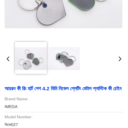
আয়রন কী রিং হার্ট শেপ 4.2 মিমি নিকেল প্লেটিং মেটাল প্লাস্টিক কী চেইন
Brand Name:
IMEGA
Model Number:
জিজে027