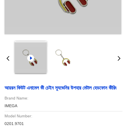
আয়রন কিউট এনামেল কী চেইন স্যুভেনির উপহার মেটাল হেডফোন কীরিং
Brand Name:
IMEGA
Model Number:
0201.9701