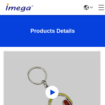
Products Details