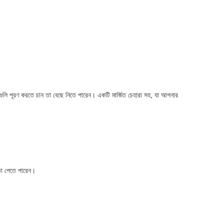
গুলি পূরণ করতে চান তা বেছে নিতে পারেন। একটি মার্জিত চেহারা সহ, যা আপনার
তা পেতে পারেন।