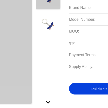
Brand Name:
Model Number:
MOQ:
মূল্য:
Payment Terms:
Supply Ability:
সেরা দাম পান