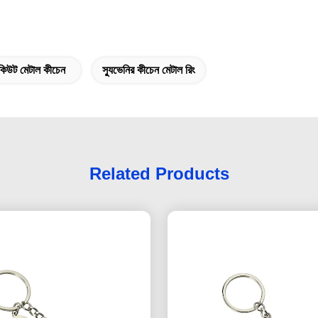
 কিউট মেটাল কীচেন
স্যুভেনির কীচেন মেটাল রিং
Related Products