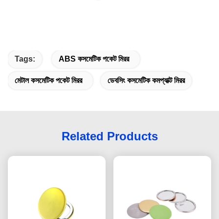
Tags:
ABS কসমেটিক পকেট মিরর
মেটাল কসমেটিক পকেট মিরর
ডেবসিং কসমেটিক কমপ্যাক্ট মিরর
Related Products