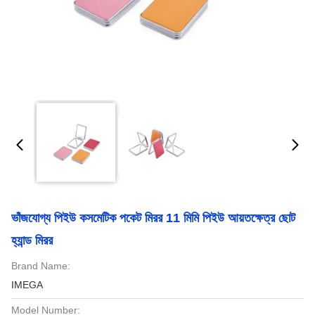
ভাঁজযোগ্য পিইউ কসমেটিক পকেট মিরর 11 মিমি পিইউ আয়তক্ষেত্র ছোট
হ্যান্ড মিরর
Brand Name:
IMEGA
Model Number: