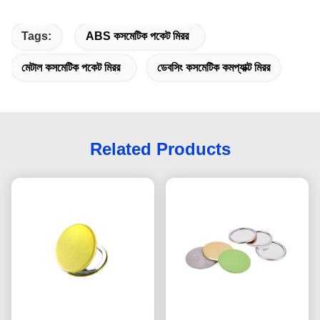
Tags:
ABS কসমেটিক পকেট মিরর
মেটাল কসমেটিক পকেট মিরর
ডেবসিং কসমেটিক কমপ্যাক্ট মিরর
Related Products