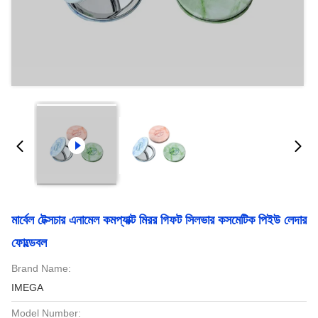
মার্বেল টেক্সচার এনামেল কমপ্যাক্ট মিরর গিফট সিলভার কসমেটিক পিইউ লেদার
ফোল্ডেবল
Brand Name:
IMEGA
Model Number: