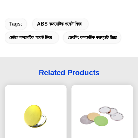
Tags:
ABS কসমেটিক পকেট মিরর
মেটাল কসমেটিক পকেট মিরর
ডেবসিং কসমেটিক কমপ্যাক্ট মিরর
Related Products