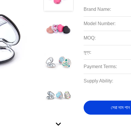
Brand Name:
Model Number:
MOQ:
মূল্য:
Payment Terms:
Supply Ability:
সেরা দাম পান