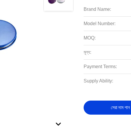
Brand Name:
Model Number:
MOQ:
মূল্য:
Payment Terms:
Supply Ability:
সেরা দাম পান