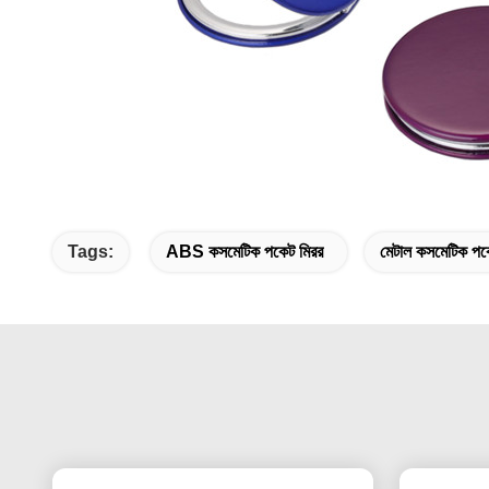
Tags:
ABS কসমেটিক পকেট মিরর
মেটাল কসমেটিক পক