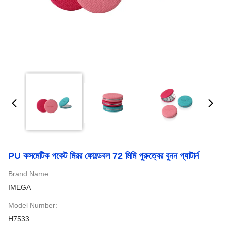
PU কসমেটিক পকেট মিরর ফোল্ডেবল 72 মিমি পুরুত্বের বুনন প্যাটার্ন
Brand Name:
IMEGA
Model Number:
H7533