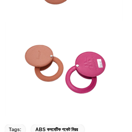
Tags:
ABS কসমেটিক পকেট মিরর