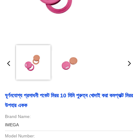
ঘূর্ণনযোগ্য প্রসাধনী পকেট মিরর 10 মিমি পুরুত্ব খোদাই করা কমপ্যাক্ট মিরর
উপহার একক
Brand Name:
IMEGA
Model Number: