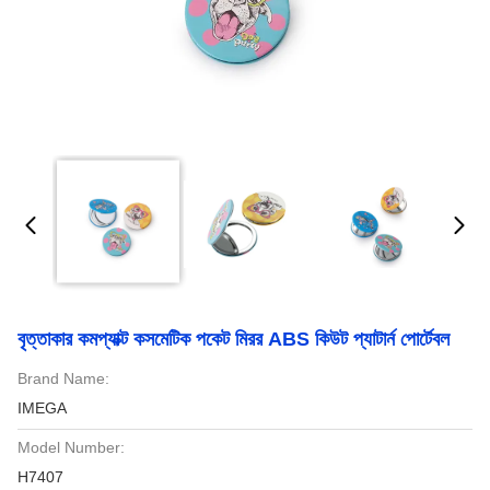
বৃত্তাকার কমপ্যাক্ট কসমেটিক পকেট মিরর ABS কিউট প্যাটার্ন পোর্টেবল
Brand Name:
IMEGA
Model Number:
H7407