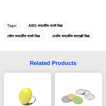
Tags:
ABS কসমেটিক পকেট মিরর
মেটাল কসমেটিক পকেট মিরর
ডেবসিং কসমেটিক কমপ্যাক্ট মিরর
Related Products